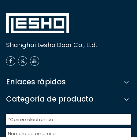
Shanghai Lesho Door Co., Ltd.
Enlaces rápidos
Categoría de producto