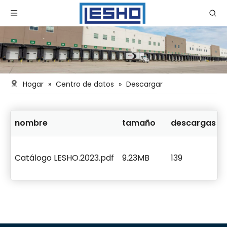
Hogar
»
Centro de datos
»
Descargar
nombre
tamaño
descargas
Catálogo LESHO.2023.pdf
9.23MB
139